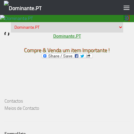
Skip to content
Dominante.PT
Compre & Venda um item Importante !
Contactos
Meios de Contacto