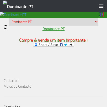
Skip to content
Dominante.PT
Compre & Venda um item Importante !
Contactos
Meios de Contacto