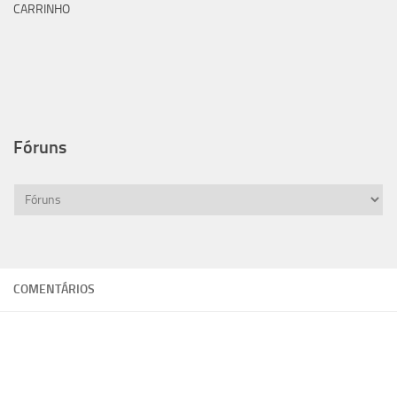
CARRINHO
Fóruns
COMENTÁRIOS