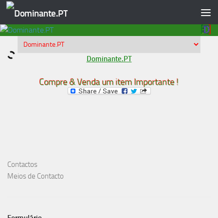
Skip to content
Dominante.PT
Compre & Venda um item Importante !
Contactos
Meios de Contacto