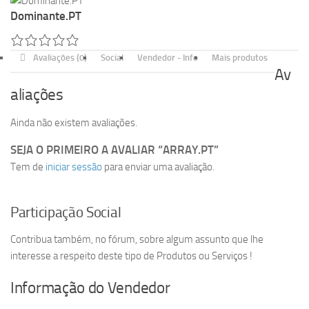
Dominante.PT
Avaliações (0)
Social
Vendedor - Info
Mais produtos
Av
aliações
Ainda não existem avaliações.
SEJA O PRIMEIRO A AVALIAR “ARRAY.PT”
Tem de
iniciar sessão
para enviar uma avaliação.
Participação Social
Contribua também, no fórum, sobre algum assunto que lhe
interesse a respeito deste tipo de Produtos ou Serviços !
Informação do Vendedor