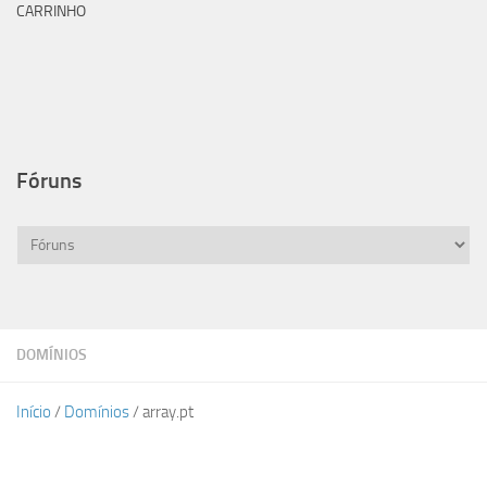
CARRINHO
Fóruns
DOMÍNIOS
Início
/
Domínios
/ array.pt