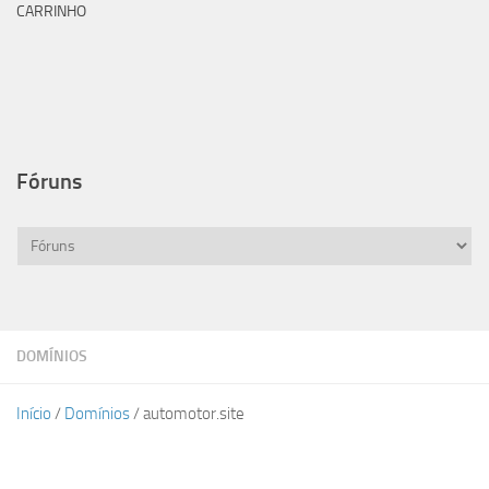
CARRINHO
Fóruns
DOMÍNIOS
Início
/
Domínios
/ automotor.site