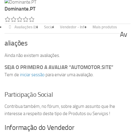
Dominante.PT
Avaliações (0)
Social
Vendedor - Info
Mais produtos
Av
aliações
Ainda não existem avaliações.
SEJA O PRIMEIRO A AVALIAR “AUTOMOTOR.SITE”
Tem de
iniciar sessão
para enviar uma avaliação.
Participação Social
Contribua também, no fórum, sobre algum assunto que lhe
interesse a respeito deste tipo de Produtos ou Serviços !
Informação do Vendedor