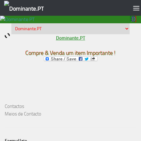
Skip to content
Dominante.PT
Compre & Venda um item Importante !
Contactos
Meios de Contacto