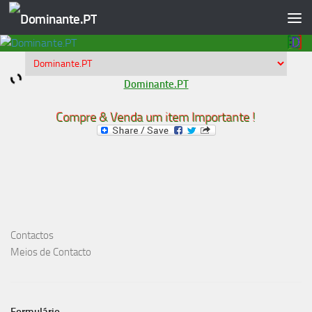
Skip to content
Dominante.PT
Compre & Venda um item Importante !
Contactos
Meios de Contacto