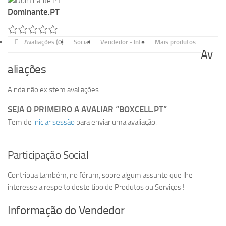
Dominante.PT
Avaliações (0)
Social
Vendedor - Info
Mais produtos
Av
aliações
Ainda não existem avaliações.
SEJA O PRIMEIRO A AVALIAR “BOXCELL.PT”
Tem de
iniciar sessão
para enviar uma avaliação.
Participação Social
Contribua também, no fórum, sobre algum assunto que lhe
interesse a respeito deste tipo de Produtos ou Serviços !
Informação do Vendedor