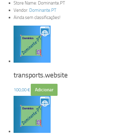
Store Name:
Dominante.PT
Vendor:
Dominante.PT
Ainda sem classificações!
transports.website
100,00
€
Adicionar