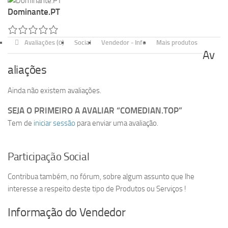
Dominante.PT
Avaliações (0)
Social
Vendedor - Info
Mais produtos
Av
aliações
Ainda não existem avaliações.
SEJA O PRIMEIRO A AVALIAR “COMEDIAN.TOP”
Tem de
iniciar sessão
para enviar uma avaliação.
Participação Social
Contribua também, no fórum, sobre algum assunto que lhe
interesse a respeito deste tipo de Produtos ou Serviços !
Informação do Vendedor