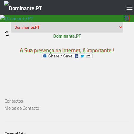
Skip to content
Dominante.PT
A Sua presença na Internet, é importante !
Contactos
Meios de Contacto