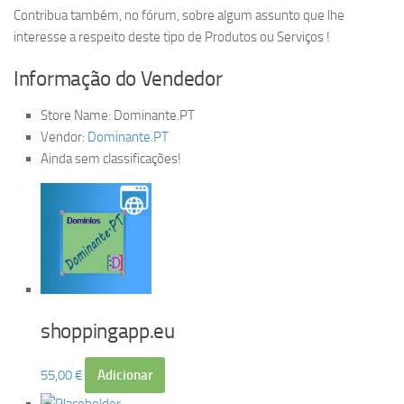
Contribua também, no fórum, sobre algum assunto que lhe
interesse a respeito deste tipo de Produtos ou Serviços !
Informação do Vendedor
Store Name:
Dominante.PT
Vendor:
Dominante.PT
Ainda sem classificações!
shoppingapp.eu
55,00
€
Adicionar