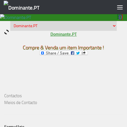
Skip to content
Dominante.PT
Compre & Venda um item Importante !
Contactos
Meios de Contacto