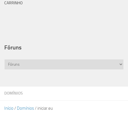
CARRINHO
Fóruns
DOMÍNIOS
Início
/
Domínios
/ iniciar.eu