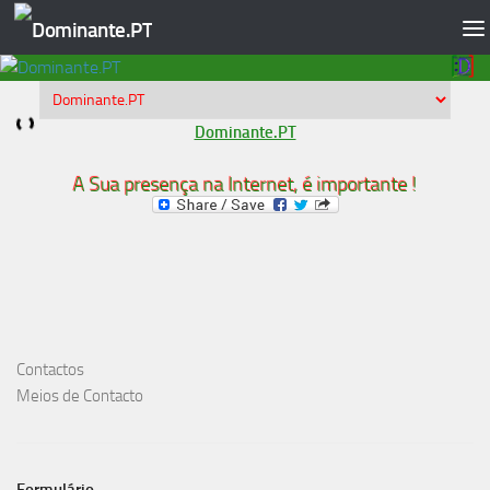
Skip to content
Dominante.PT
A Sua presença na Internet, é importante !
Contactos
Meios de Contacto