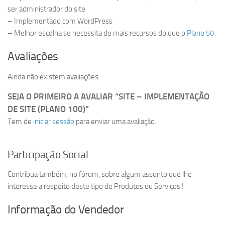
ser administrador do site
– Implementado com WordPress
– Melhor escolha se necessita de mais recursos do que o
Plano 50
Avaliações
Ainda não existem avaliações.
SEJA O PRIMEIRO A AVALIAR “SITE – IMPLEMENTAÇÃO
DE SITE (PLANO 100)”
Tem de
iniciar sessão
para enviar uma avaliação.
Participação Social
Contribua também, no fórum, sobre algum assunto que lhe
interesse a respeito deste tipo de Produtos ou Serviços !
Informação do Vendedor