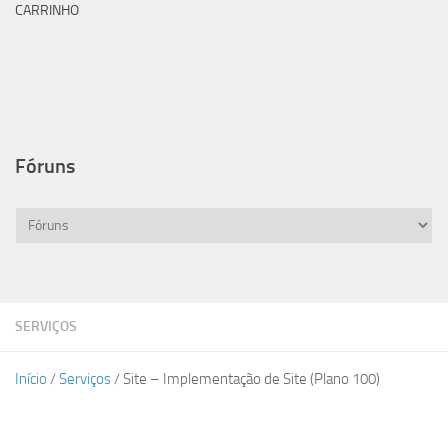
CARRINHO
Fóruns
SERVIÇOS
Início
/
Serviços
/ Site – Implementação de Site (Plano 100)