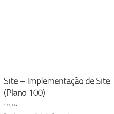
Site – Implementação de Site
(Plano 100)
100,00
€