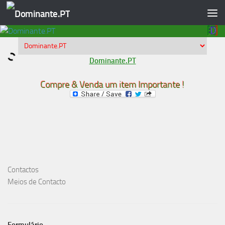
Skip to content
Dominante.PT
Compre & Venda um item Importante !
Contactos
Meios de Contacto