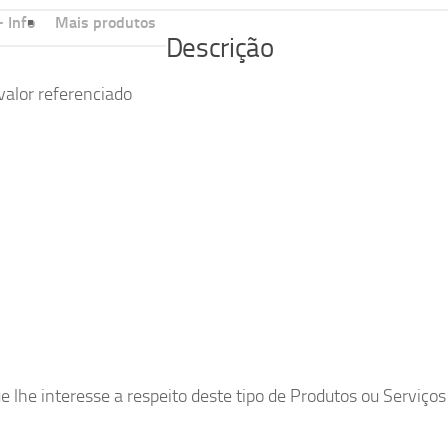
 Info
Mais produtos
Descrição
valor referenciado
lhe interesse a respeito deste tipo de Produtos ou Serviços 