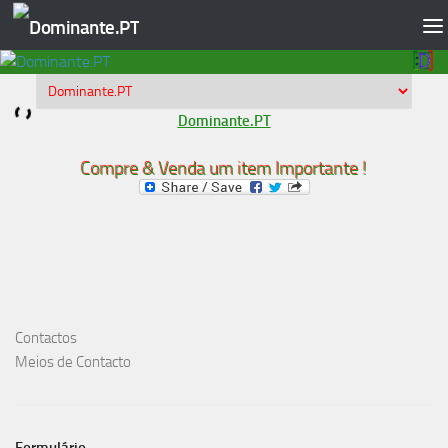
Skip to content
Dominante.PT
Compre & Venda um item Importante !
Contactos
Meios de Contacto