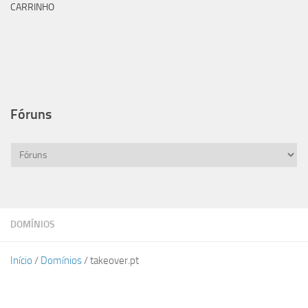
CARRINHO
Fóruns
DOMÍNIOS
Início
/
Domínios
/ takeover.pt