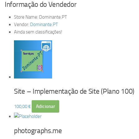
Informação do Vendedor
Store Name:
Dominante.PT
Vendor:
Dominante.PT
Ainda sem classificações!
Site – Implementação de Site (Plano 100)
100,00
€
Adicionar
photographs.me