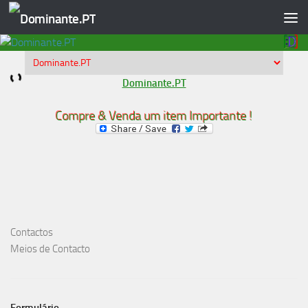
Skip to content
Dominante.PT
Compre & Venda um item Importante !
Contactos
Meios de Contacto