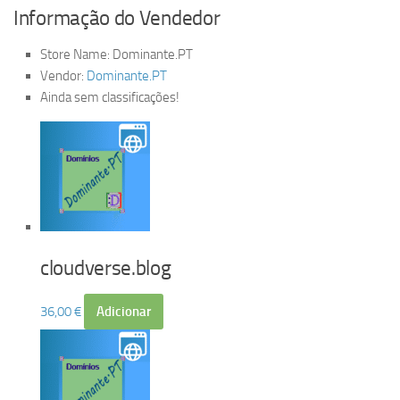
Informação do Vendedor
Store Name:
Dominante.PT
Vendor:
Dominante.PT
Ainda sem classificações!
cloudverse.blog
36,00
€
Adicionar