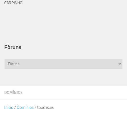
CARRINHO
Fóruns
DOMÍNIOS
Início
/
Domínios
/ touchs.eu