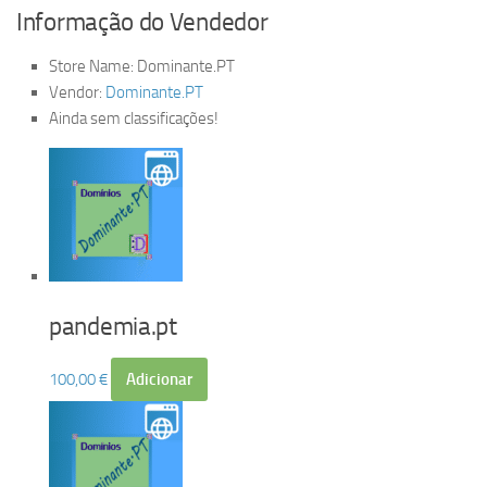
Informação do Vendedor
Store Name:
Dominante.PT
Vendor:
Dominante.PT
Ainda sem classificações!
pandemia.pt
100,00
€
Adicionar