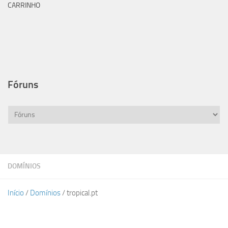
CARRINHO
Fóruns
DOMÍNIOS
Início
/
Domínios
/ tropical.pt