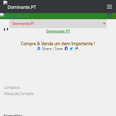
Skip to content
Dominante.PT
Compre & Venda um item Importante !
Contactos
Meios de Contacto