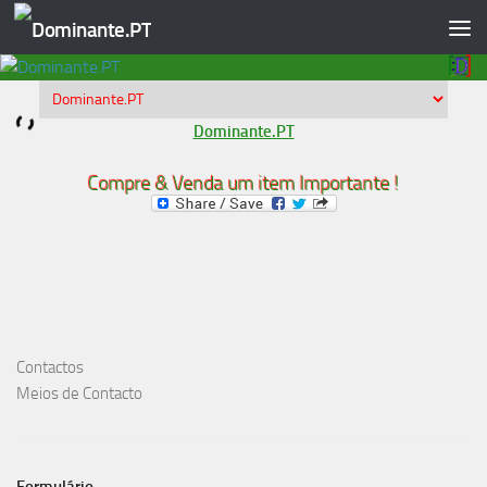
Skip to content
Dominante.PT
Compre & Venda um item Importante !
Contactos
Meios de Contacto