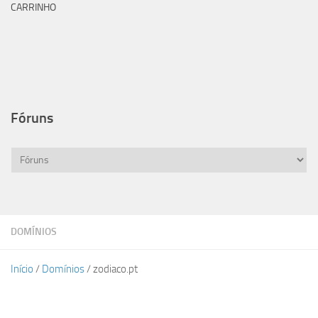
CARRINHO
Fóruns
DOMÍNIOS
Início
/
Domínios
/ zodiaco.pt