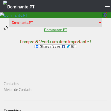
Skip to content
Dominante.PT
Compre & Venda um item Importante !
Contactos
Meios de Contacto