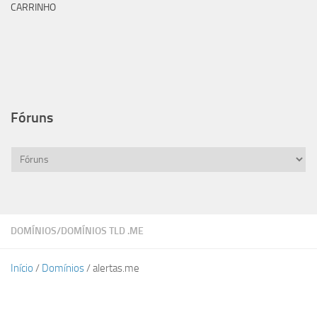
CARRINHO
Fóruns
DOMÍNIOS
/
DOMÍNIOS TLD .ME
Início
/
Domínios
/ alertas.me