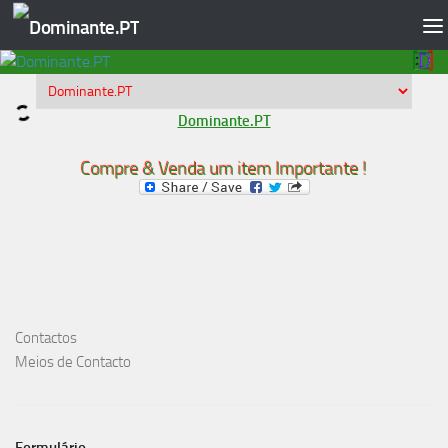
Skip to content
Dominante.PT
Compre & Venda um item Importante !
Contactos
Meios de Contacto