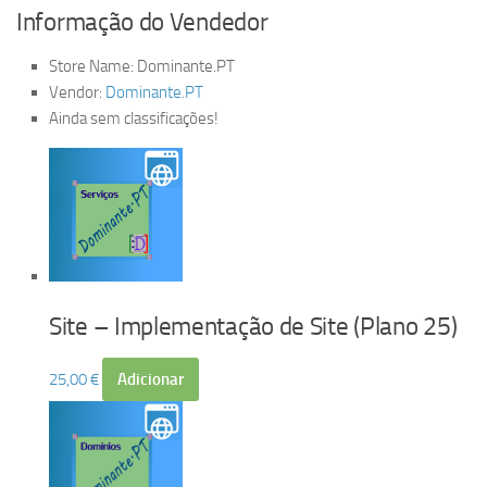
Informação do Vendedor
Store Name:
Dominante.PT
Vendor:
Dominante.PT
Ainda sem classificações!
Site – Implementação de Site (Plano 25)
25,00
€
Adicionar