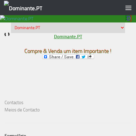
Skip to content
Dominante.PT
Compre & Venda um item Importante !
Contactos
Meios de Contacto