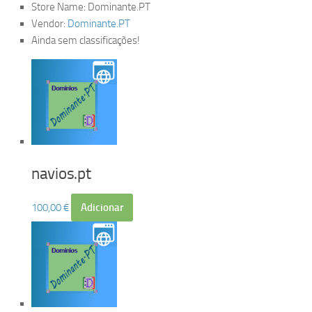
Store Name:
Dominante.PT
Vendor:
Dominante.PT
Ainda sem classificações!
navios.pt
100,00
€
Adicionar