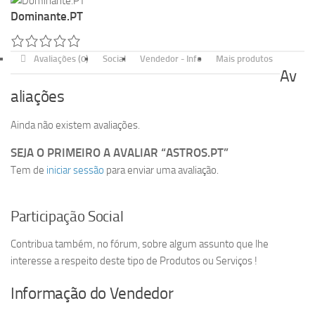
Dominante.PT
Avaliações (0)
Social
Vendedor - Info
Mais produtos
Av
aliações
Ainda não existem avaliações.
SEJA O PRIMEIRO A AVALIAR “ASTROS.PT”
Tem de
iniciar sessão
para enviar uma avaliação.
Participação Social
Contribua também, no fórum, sobre algum assunto que lhe
interesse a respeito deste tipo de Produtos ou Serviços !
Informação do Vendedor