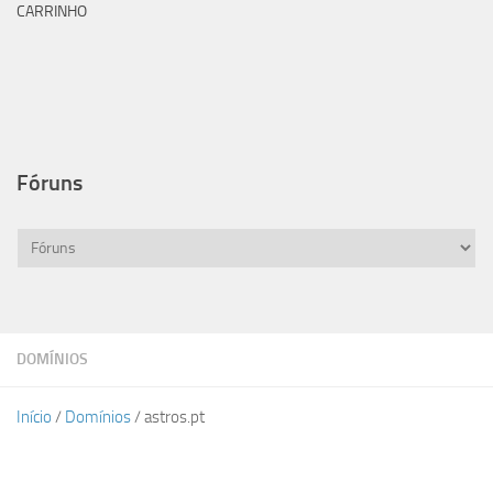
CARRINHO
Fóruns
DOMÍNIOS
Início
/
Domínios
/ astros.pt