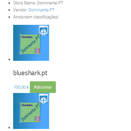
Store Name:
Dominante.PT
Vendor:
Dominante.PT
Ainda sem classificações!
blueshark.pt
100,00
€
Adicionar