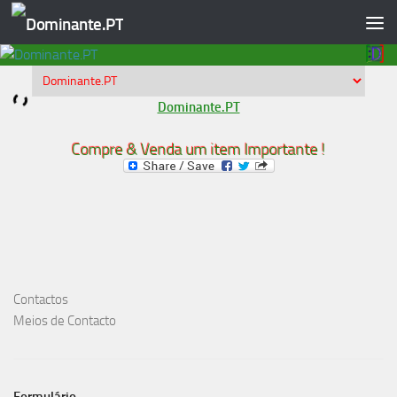
Skip to content
Dominante.PT
Compre & Venda um item Importante !
Contactos
Meios de Contacto