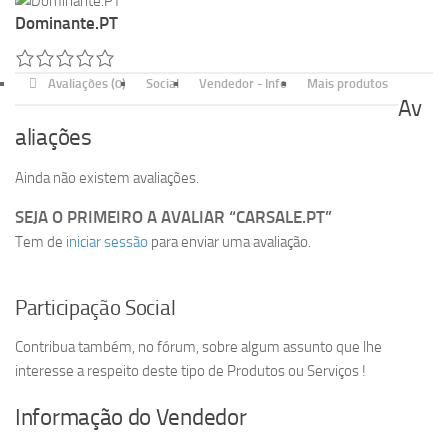
Dominante.PT
Avaliações (0)
Social
Vendedor - Info
Mais produtos
Av
aliações
Ainda não existem avaliações.
SEJA O PRIMEIRO A AVALIAR “CARSALE.PT”
Tem de
iniciar sessão
para enviar uma avaliação.
Participação Social
Contribua também, no fórum, sobre algum assunto que lhe
interesse a respeito deste tipo de Produtos ou Serviços !
Informação do Vendedor