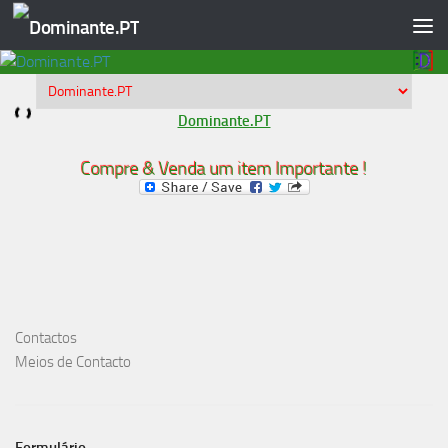
Skip to content
Dominante.PT
Compre & Venda um item Importante !
Contactos
Meios de Contacto