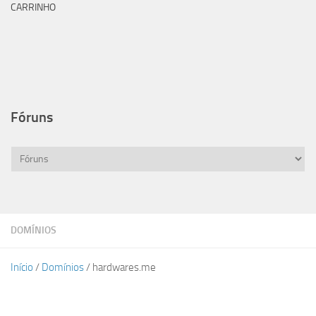
CARRINHO
Fóruns
DOMÍNIOS
Início
/
Domínios
/ hardwares.me