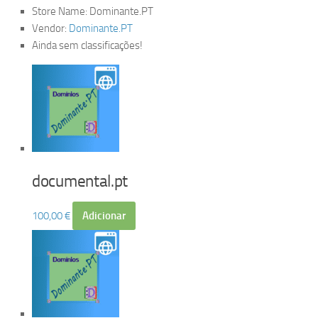
Store Name:
Dominante.PT
Vendor:
Dominante.PT
Ainda sem classificações!
documental.pt
100,00
€
Adicionar