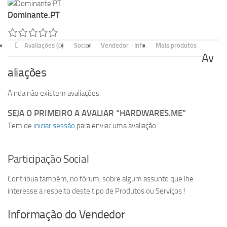
Dominante.PT
Avaliações (0)
Social
Vendedor - Info
Mais produtos
Av
aliações
Ainda não existem avaliações.
SEJA O PRIMEIRO A AVALIAR “HARDWARES.ME”
Tem de
iniciar sessão
para enviar uma avaliação.
Participação Social
Contribua também, no fórum, sobre algum assunto que lhe
interesse a respeito deste tipo de Produtos ou Serviços !
Informação do Vendedor