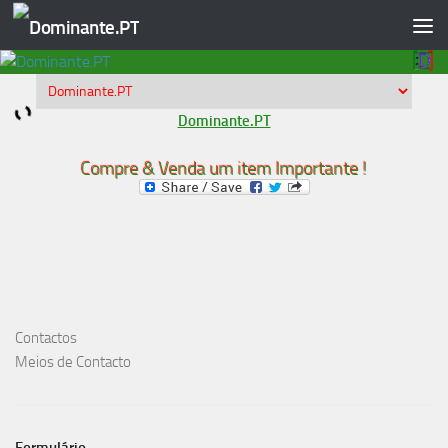
Skip to content
Dominante.PT
Compre & Venda um item Importante !
Contactos
Meios de Contacto