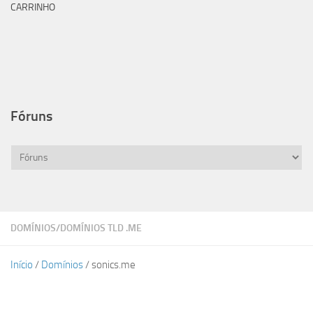
CARRINHO
Fóruns
DOMÍNIOS
/
DOMÍNIOS TLD .ME
Início
/
Domínios
/ sonics.me