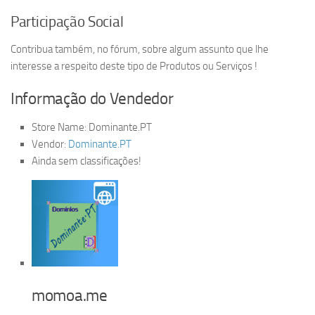
Participação Social
Contribua também, no fórum, sobre algum assunto que lhe
interesse a respeito deste tipo de Produtos ou Serviços !
Informação do Vendedor
Store Name:
Dominante.PT
Vendor:
Dominante.PT
Ainda sem classificações!
momoa.me