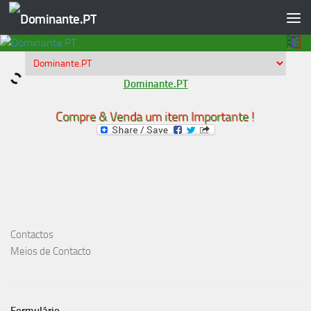
Skip to content
Dominante.PT
Compre & Venda um item Importante !
Contactos
Meios de Contacto