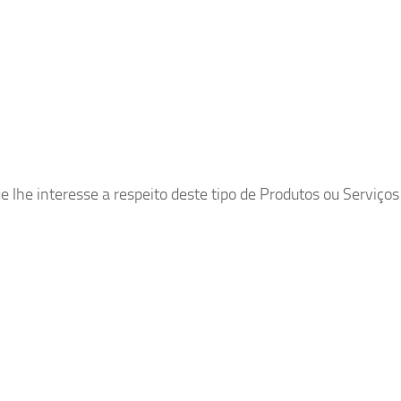
lhe interesse a respeito deste tipo de Produtos ou Serviços 