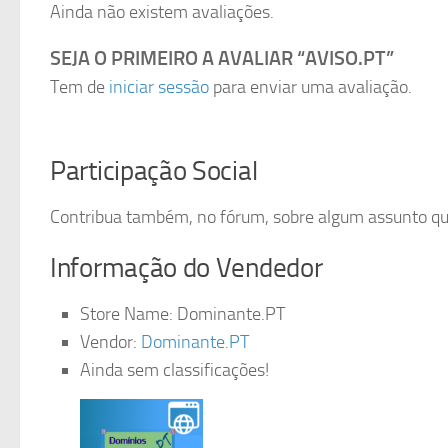
Ainda não existem avaliações.
SEJA O PRIMEIRO A AVALIAR “AVISO.PT”
Tem de
iniciar sessão
para enviar uma avaliação.
Participação Social
Contribua também, no fórum, sobre algum assunto que 
Informação do Vendedor
Store Name:
Dominante.PT
Vendor:
Dominante.PT
Ainda sem classificações!