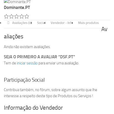
Dominante.PT
Avaliações (0)
Social
Vendedor - Info
Mais produtos
Av
aliações
Ainda não existem avaliações.
SEJA O PRIMEIRO A AVALIAR “DSF.PT”
Tem de
iniciar sessão
para enviar uma avaliação.
Participação Social
Contribua também, no fórum, sobre algum assunto que lhe
interesse a respeito deste tipo de Produtos ou Serviços !
Informação do Vendedor