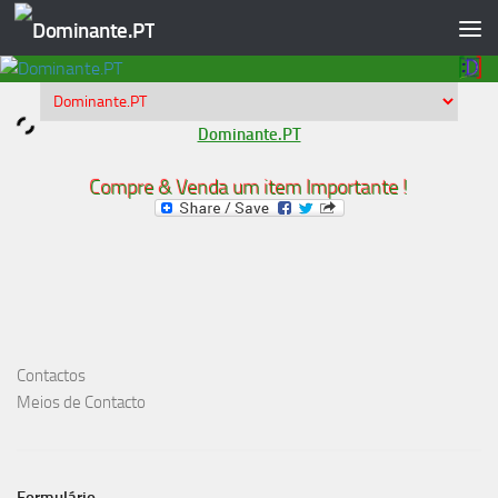
Skip to content
Dominante.PT
Compre & Venda um item Importante !
Contactos
Meios de Contacto