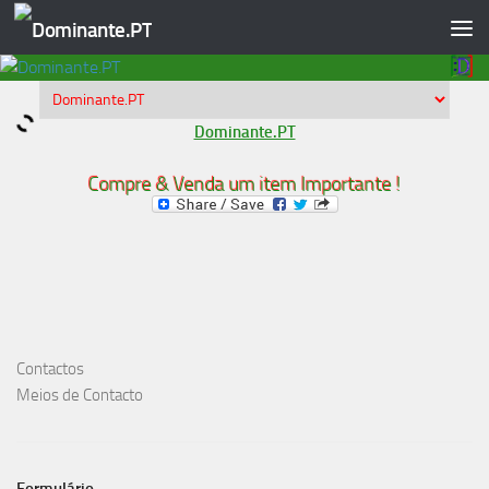
Skip to content
Dominante.PT
Compre & Venda um item Importante !
Contactos
Meios de Contacto