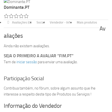
Dominante.PT
Avaliações (0)
Social
Vendedor - Info
Mais produtos
Av
aliações
Ainda não existem avaliações.
SEJA O PRIMEIRO A AVALIAR “FIM.PT”
Tem de
iniciar sessão
para enviar uma avaliação.
Participação Social
Contribua também, no fórum, sobre algum assunto que lhe
interesse a respeito deste tipo de Produtos ou Serviços !
Informação do Vendedor