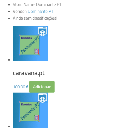
Store Name:
Dominante.PT
Vendor:
Dominante.PT
Ainda sem classificações!
caravana.pt
100,00
€
Adicionar