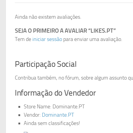
Ainda não existem avaliações.
SEJA O PRIMEIRO A AVALIAR “LIKES.PT”
Tem de
iniciar sessão
para enviar uma avaliação.
Participação Social
Contribua também, no fórum, sobre algum assunto que 
Informação do Vendedor
Store Name:
Dominante.PT
Vendor:
Dominante.PT
Ainda sem classificações!