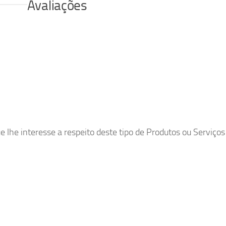
Avaliações
lhe interesse a respeito deste tipo de Produtos ou Serviços 