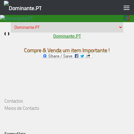
Skip to content
Dominante.PT
Compre & Venda um item Importante !
Contactos
Meios de Contacto