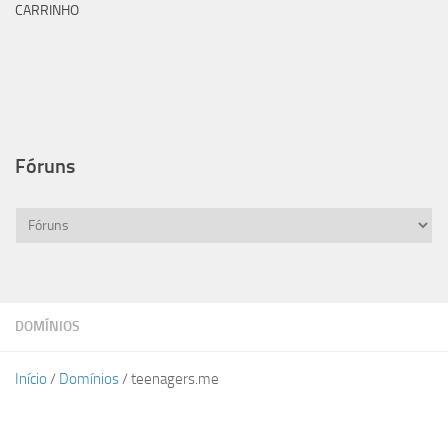
CARRINHO
Fóruns
DOMÍNIOS
Início
/
Domínios
/ teenagers.me