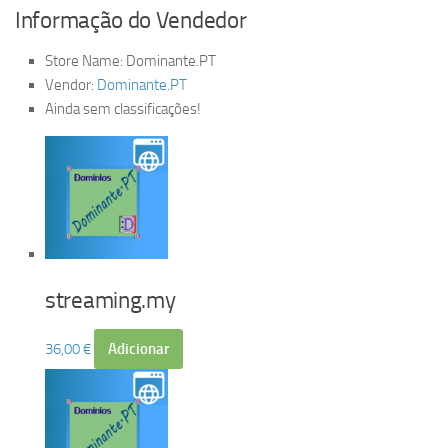
Informação do Vendedor
Store Name:
Dominante.PT
Vendor:
Dominante.PT
Ainda sem classificações!
streaming.my
36,00
€
Adicionar